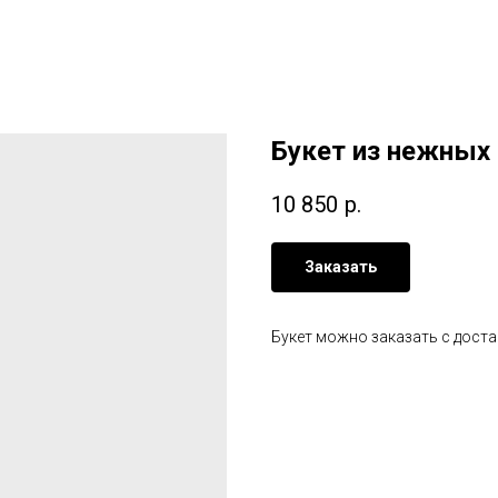
Букет из нежных 
10 850
р.
Заказать
Букет можно заказать с дост