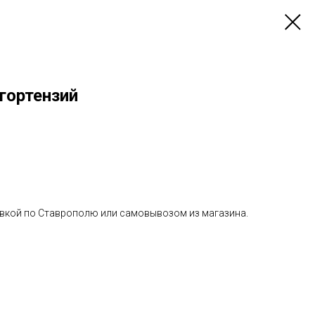
гортензий
авкой по Ставрополю или самовывозом из магазина.