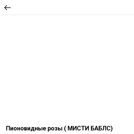
Пионовидные розы ( МИСТИ БАБЛС)