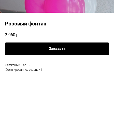
Розовый фонтан
2 060
р.
Заказать
Латексный шар - 9
Фольгированное сердце - 1