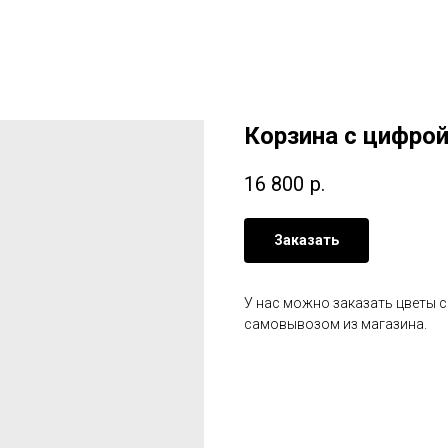
Корзина с цифро
16 800
р.
Заказать
У нас можно заказать цветы 
самовывозом из магазина.