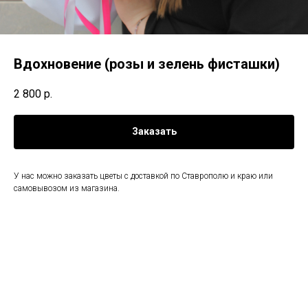
Вдохновение (розы и зелень фисташки)
2 800
р.
Заказать
У нас можно заказать цветы с доставкой по Ставрополю и краю или
самовывозом из магазина.