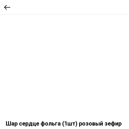
Шар сердце фольга (1шт) розовый зефир