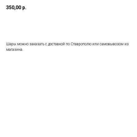
350,00
р.
Заказать
Шары можно заказать с доставкой по Ставрополю или самовывозом из
магазина.