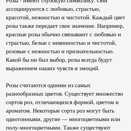
Розы - имеют глубокую символику. Они
ассоциируются с любовью, страстью,
красотой, нежностью и чистотой. Каждый цвет
розы также передает свое значение. Например,
красные розы обычно связывают с любовью и
страстью, белые с невинностью и чистотой,
розовые с нежностью и признательностью.
Какой бы ни был выбор, розы всегда будут
выражением наших чувств и эмоций.
Розы считаются одними из самых
разнообразных цветов. Существует множество
сортов роз, отличающихся формой, цветом и
ароматом. Некоторые сорта роз могут быть
однотонными, другие — многоцветными или
полу-многоцветными. Также существуют