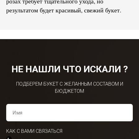
розах требует тщательного ухода, но
результатом будет красивый, свежий букет.
НЕ НАШЛИ ЧТО ИСКАЛИ ?
ПОДБЕРЕМ БУКЕТ С ЖЕЛАННЫМ СОСТАВОМ И
БЮДЖЕТОМ
КАК С ВАМИ СВЯЗАТЬСЯ