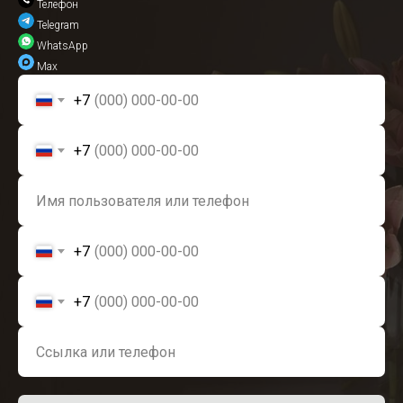
Телефон
Telegram
WhatsApp
Max
+7
+7
+7
+7