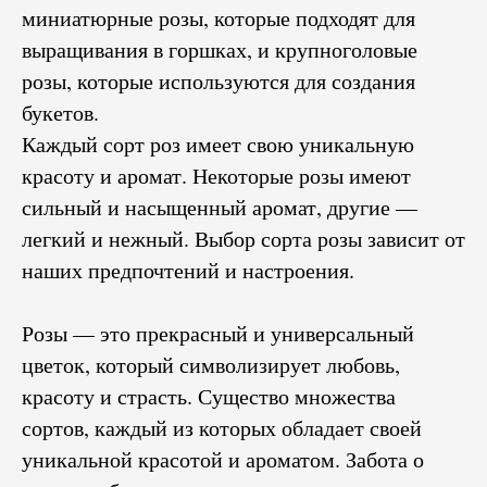
миниатюрные розы, которые подходят для
выращивания в горшках, и крупноголовые
розы, которые используются для создания
букетов.
Каждый сорт роз имеет свою уникальную
красоту и аромат. Некоторые розы имеют
сильный и насыщенный аромат, другие —
легкий и нежный. Выбор сорта розы зависит от
наших предпочтений и настроения.
Розы — это прекрасный и универсальный
цветок, который символизирует любовь,
красоту и страсть. Существо множества
сортов, каждый из которых обладает своей
уникальной красотой и ароматом. Забота о