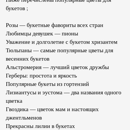
букетов ;
Розы — букетные фавориты всех стран
Любимцы девушек — пионы
Уважение и долголетие с букетом хризантем
Тюльпаны — самые популярные цветы для
весенних букетов
Альстромерия — лучший цветок дружбы
Герберы: простота и яркость
Популярные букеты из гортензий
Лизиантусы и эустома — два названия одного
цветка
Гвоздика — цветок мам и настоящих
джентльменов
Прекрасны лилии в букетах