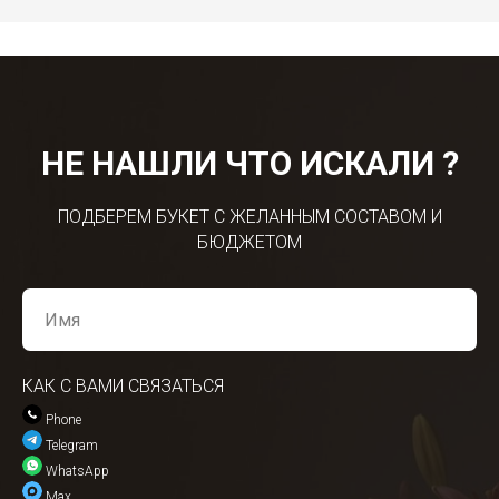
НЕ НАШЛИ ЧТО ИСКАЛИ ?
ПОДБЕРЕМ БУКЕТ С ЖЕЛАННЫМ СОСТАВОМ И
БЮДЖЕТОМ
КАК С ВАМИ СВЯЗАТЬСЯ
Phone
Telegram
WhatsApp
Max