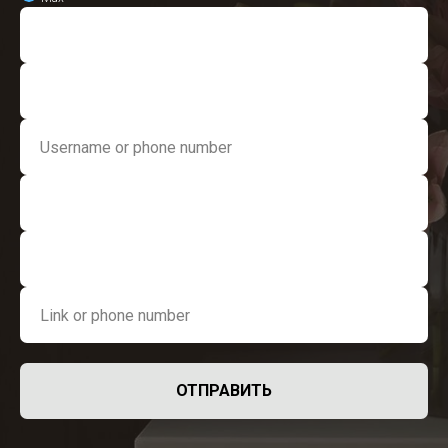
ОТПРАВИТЬ