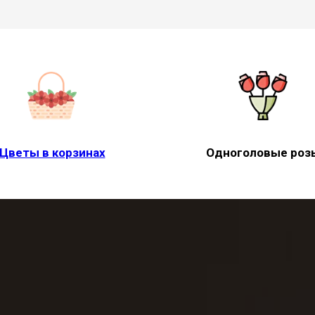
Цветы в корзинах
Одноголовые роз