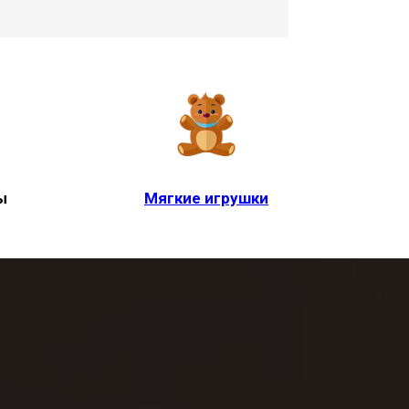
ы
Мягкие игрушки