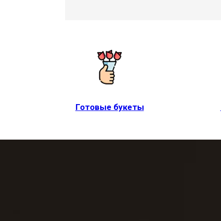
Готовые букеты